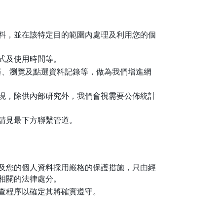
料，並在該特定目的範圍內處理及利用您的個
式及使用時間等。
器、瀏覽及點選資料記錄等，做為我們增進網
現，除供內部研究外，我們會視需要公佈統計
請見最下方聯繫管道。
及您的個人資料採用嚴格的保護措施，只由經
相關的法律處分。
查程序以確定其將確實遵守。