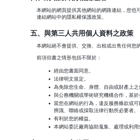
本網站的網頁提供其他網站的網路連結，您也
連結網站中的隱私權保護政策。
五、與第三人共用個人資料之政策
本網站絕不會提供、交換、出租或出售任何您
前項但書之情形包括不限於：
經由您書面同意。
法律明文規定。
為免除您生命、身體、自由或財產上之
與公務機關或學術研究機構合作，基於
當您在網站的行為，違反服務條款或可
辨識、聯絡或採取法律行動所必要者。
有利於您的權益。
本網站委託廠商協助蒐集、處理或利用