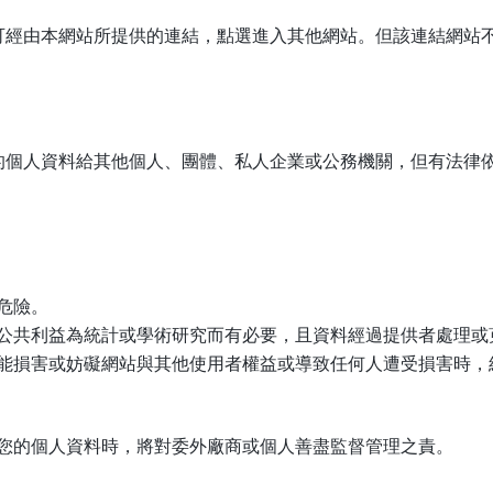
可經由本網站所提供的連結，點選進入其他網站。但該連結網站
的個人資料給其他個人、團體、私人企業或公務機關，但有法律
危險。
公共利益為統計或學術研究而有必要，且資料經過提供者處理或
能損害或妨礙網站與其他使用者權益或導致任何人遭受損害時，
您的個人資料時，將對委外廠商或個人善盡監督管理之責。