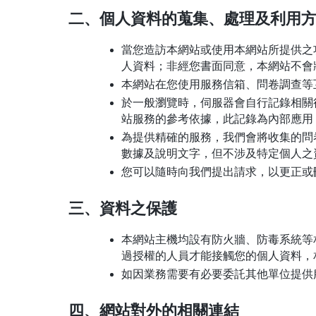
二、個人資料的蒐集、處理及利用
當您造訪本網站或使用本網站所提供之
人資料；非經您書面同意，本網站不會
本網站在您使用服務信箱、問卷調查等
於一般瀏覽時，伺服器會自行記錄相關
站服務的參考依據，此記錄為內部應用
為提供精確的服務，我們會將收集的問
數據及說明文字，但不涉及特定個人之
您可以隨時向我們提出請求，以更正或
三、資料之保護
本網站主機均設有防火牆、防毒系統等
過授權的人員才能接觸您的個人資料，
如因業務需要有必要委託其他單位提供
四、網站對外的相關連結