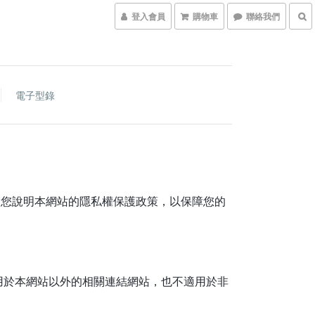
登入會員
購物車
聯絡我們
電子型錄
此向您說明本網站的隱私權保護政策，以保障您的
用於本網站以外的相關連結網站，也不適用於非