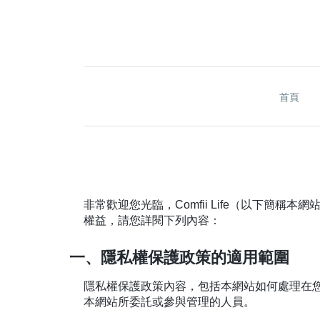
首頁
非常歡迎您光臨，Comfii Life（以下
權益，請您詳閱下列內容：
一、隱私權保護政策的適用範圍
隱私權保護政策內容，包括本網站如何處理在
本網站所委託或參與管理的人員。