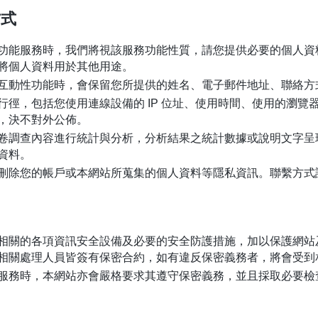
方式
功能服務時，我們將視該服務功能性質，請您提供必要的個人資
將個人資料用於其他用途。
互動性功能時，會保留您所提供的姓名、電子郵件地址、聯絡方
行徑，包括您使用連線設備的 IP 位址、使用時間、使用的瀏覽
，決不對外公佈。
卷調查內容進行統計與分析，分析結果之統計數據或說明文字呈
資料。
刪除您的帳戶或本網站所蒐集的個人資料等隱私資訊。聯繫方式
相關的各項資訊安全設備及必要的安全防護措施，加以保護網站
相關處理人員皆簽有保密合約，如有違反保密義務者，將會受到
服務時，本網站亦會嚴格要求其遵守保密義務，並且採取必要檢