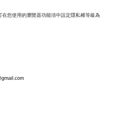
，您可在您使用的瀏覽器功能項中設定隱私權等級為
@gmail.com