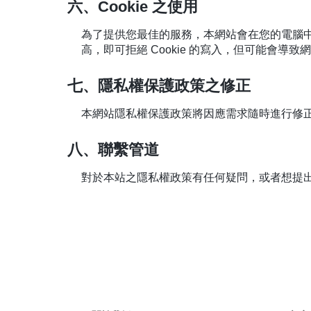
六、Cookie 之使用
為了提供您最佳的服務，本網站會在您的電腦中放置
高，即可拒絕 Cookie 的寫入，但可能會導
七、隱私權保護政策之修正
本網站隱私權保護政策將因應需求隨時進行修
八、聯繫管道
對於本站之隱私權政策有任何疑問，或者想提