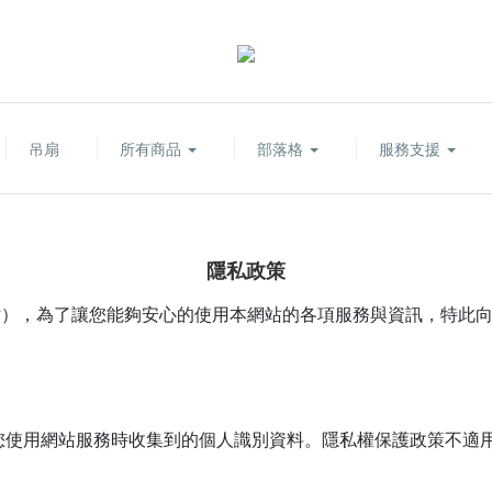
吊扇
所有商品
部落格
服務支援
隱私政策
簡稱本網站），為了讓您能夠安心的使用本網站的各項服務與資訊，特
您使用網站服務時收集到的個人識別資料。隱私權保護政策不適