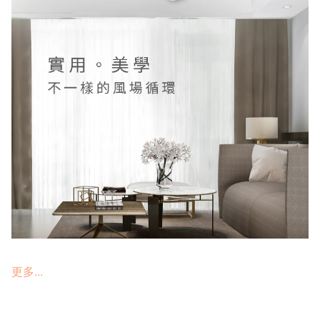
更多...