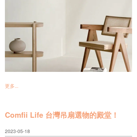
更多...
Comfii Life 台灣吊扇選物的殿堂！
2023-05-18