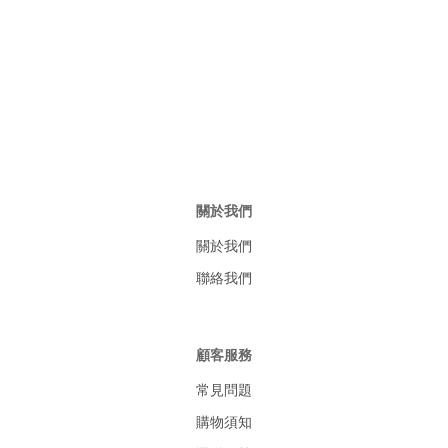
關於我們
關於我們
聯絡我們
顧客服務
常見問題
購物須知