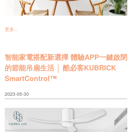
更多...
智能家電搭配新選擇 體驗APP一鍵啟閉
的節能吊扇生活 │ 酷必客KUBRICK
SmartControl™
2023-05-30