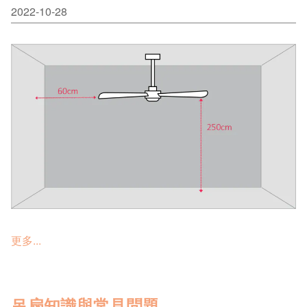
2022-10-28
更多...
吊扇知識與常見問題