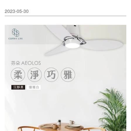
2023-05-30