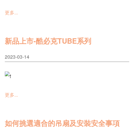
更多...
新品上市-酷必克TUBE系列
2023-03-14
更多...
如何挑選適合的吊扇及安裝安全事項