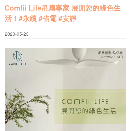
Comfii Life吊扇專家 展開您的綠色生
活！#永續 #省電 #安靜
2023-05-23