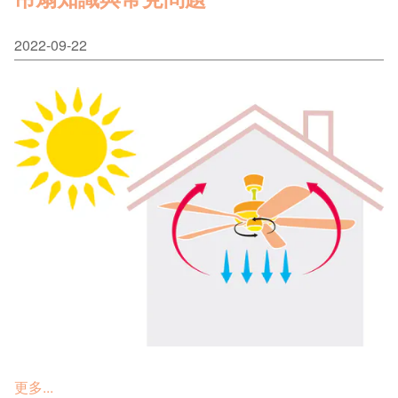
2022-09-22
更多...