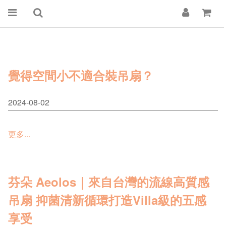
覺得空間小不適合裝吊扇？
2024-08-02
更多...
芬朵 Aeolos｜來自台灣的流線高質感
吊扇 抑菌清新循環打造villa級的五感
享受