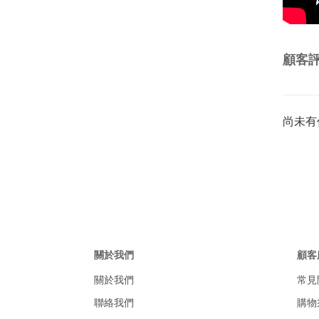
顧客
尚未有
關於我們
顧客
關於我們
常見
聯絡我們
購物