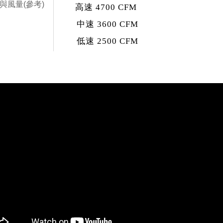
與風量(參考)
高速 4700 CFM
中速 3600 CFM
低速 2500 CFM