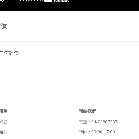
評價
任何評價
服務
聯絡我們
問題
電話 / 04-23807337
須知
時間 / 09:00-17:00